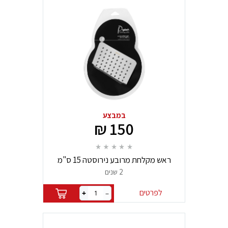
במבצע
150 ₪
ראש מקלחת מרובע נירוסטה 15 ס"מ
ספלאש פרמיום
2 שנים
לפרטים
+
–