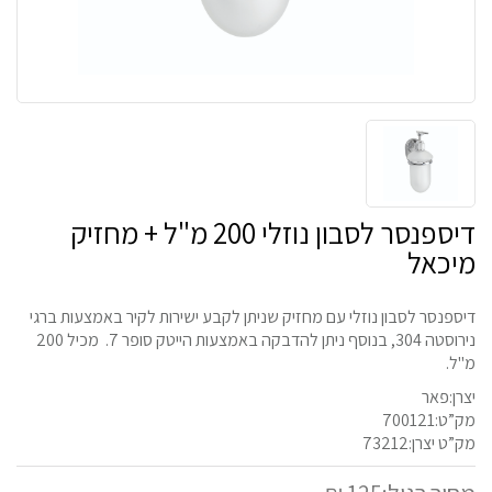
דיספנסר לסבון נוזלי 200 מ"ל + מחזיק
מיכאל
דיספנסר לסבון נוזלי עם מחזיק שניתן לקבע ישירות לקיר באמצעות ברגי
נירוסטה 304, בנוסף ניתן להדבקה באמצעות הייטק סופר 7. מכיל 200
מ"ל.
יצרן:פאר
מק”ט:700121
מק”ט יצרן:73212