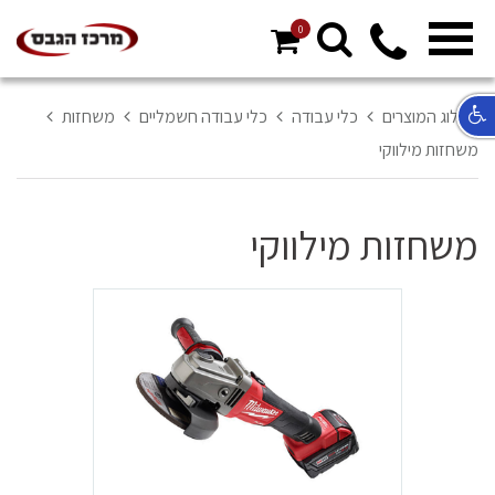
0
מ
ח
א
קטלוג המוצרים
כלי עבודה
כלי עבודה חשמליים
משחזות
ר
משחזות מילווקי
ל
משחזות מילווקי