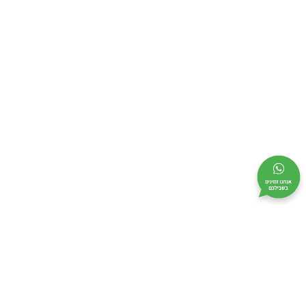
מי אנחנו
מידע שימושי
קטלוג