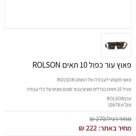
פאוץ עור כפול 10 תאים ROLSON
פאוץ מקצועי לעבודה של המותג ROLSON
מכיל 10 תאים בגדלים שונים עבור סוגים שונים של כלי עבודה
יצרן:ROLSON
מק”ט:15676
מחיר רגיל:270 ₪
מחיר באתר:
222
₪