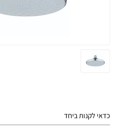
כדאי לקנות ביחד