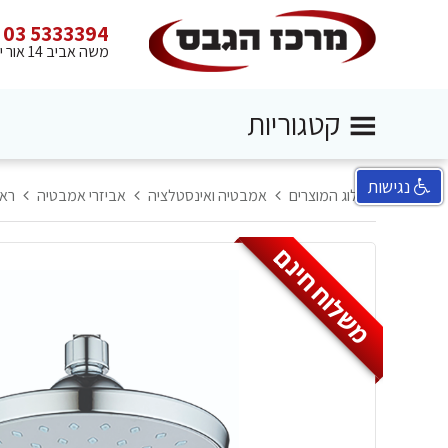
03 5333394
משה אביב 14 אור יהודה
קטגוריות
נגישות
קטלוג המוצרים
אמבטיה ואינסטלציה
אביזרי אמבטיה
רא
משלוח חינם