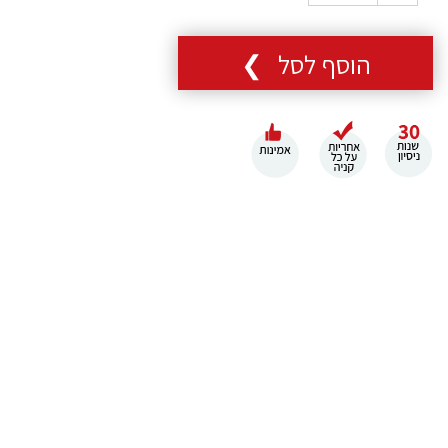
הוסף לסל ❯