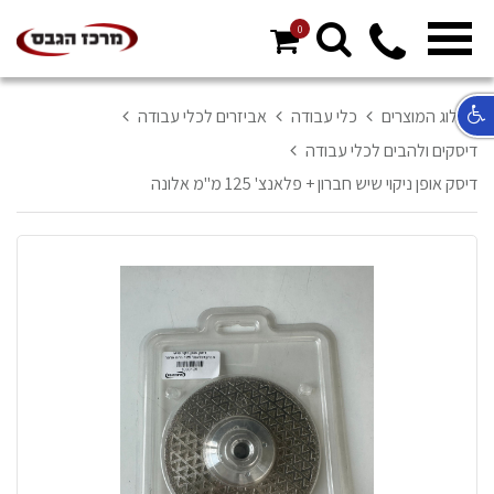
0
מ
ח
א
קטלוג המוצרים
כלי עבודה
אביזרים לכלי עבודה
ר
דיסקים ולהבים לכלי עבודה
ל
דיסק אופן ניקוי שיש חברון + פלאנצ' 125 מ"מ אלונה