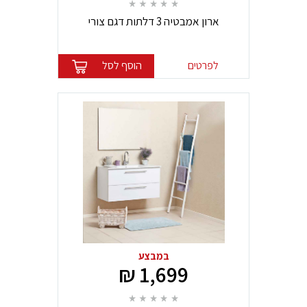
ארון אמבטיה 3 דלתות דגם צורי
לפרטים
הוסף לסל
במבצע
1,699 ₪