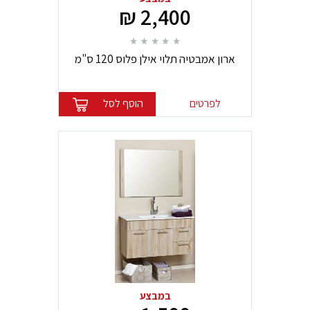
2,400 ₪
ארון אמבטיה תלוי אילן פלוס 120 ס"מ
לפרטים
הוסף לסל
במבצע