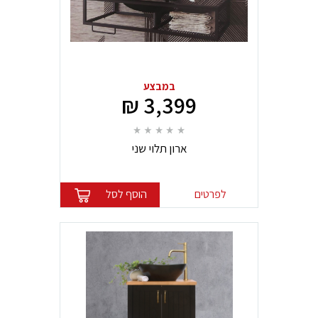
במבצע
3,399 ₪
ארון תלוי שני
לפרטים
הוסף לסל