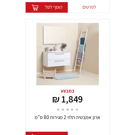
לפרטים
הוסף לסל
במבצע
1,849 ₪
ארון אמבטיה תלוי 2 מגירות 80 ס"מ