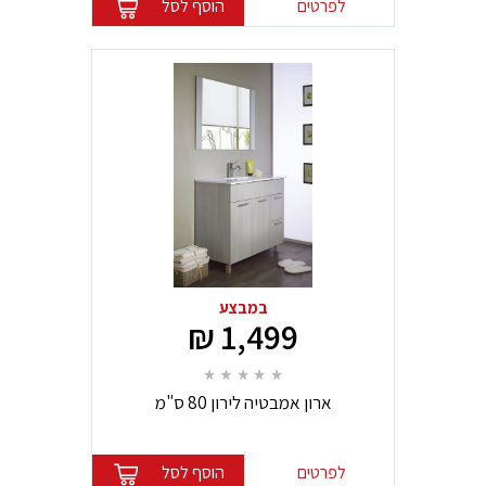
לפרטים
הוסף לסל
במבצע
1,499 ₪
ארון אמבטיה לירון 80 ס"מ
לפרטים
הוסף לסל