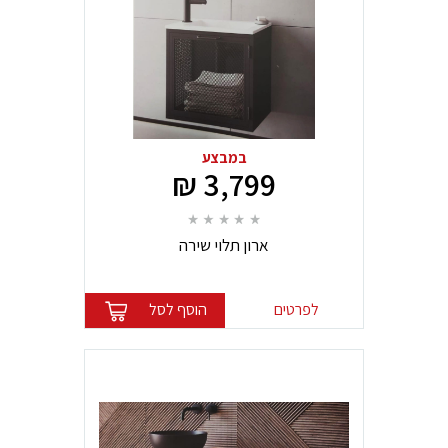
במבצע
3,799 ₪
ארון תלוי שירה
לפרטים
הוסף לסל