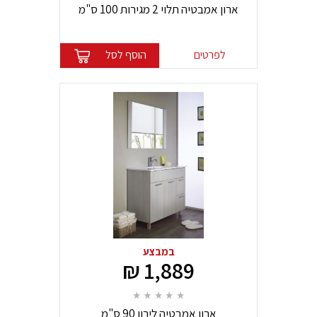
ארון אמבטיה תלוי 2 מגירות 100 ס"מ
לפרטים
הוסף לסל
במבצע
1,889 ₪
ארון אמבטיה לירון 90 ס"מ