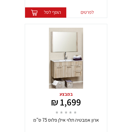
לפרטים
הוסף לסל
במבצע
1,699 ₪
ארון אמבטיה תלוי אילן פלוס 75 ס"מ