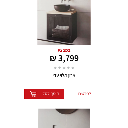
במבצע
3,799 ₪
ארון תלוי עדי
לפרטים
הוסף לסל