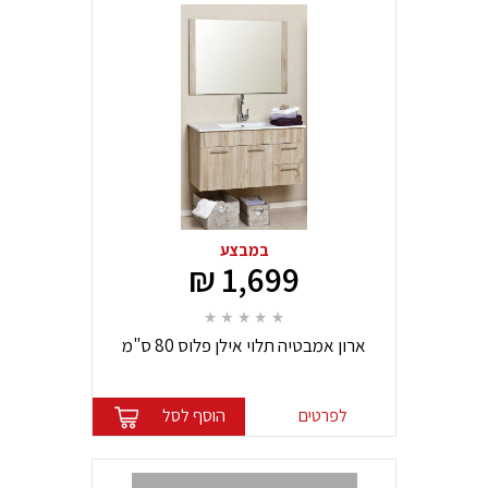
במבצע
1,699 ₪
ארון אמבטיה תלוי אילן פלוס 80 ס"מ
לפרטים
הוסף לסל