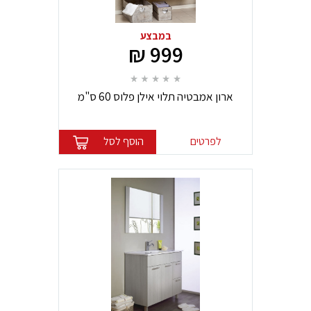
במבצע
999 ₪
ארון אמבטיה תלוי אילן פלוס 60 ס"מ
לפרטים
הוסף לסל