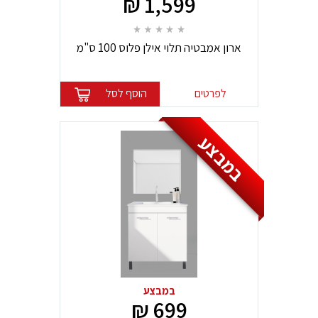
1,599 ₪
ארון אמבטיה תלוי אילן פלוס 100 ס"מ
לפרטים
הוסף לסל
במבצע
במבצע
699 ₪