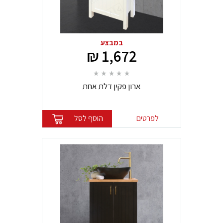
במבצע
1,672 ₪
ארון פקין דלת אחת
לפרטים
הוסף לסל