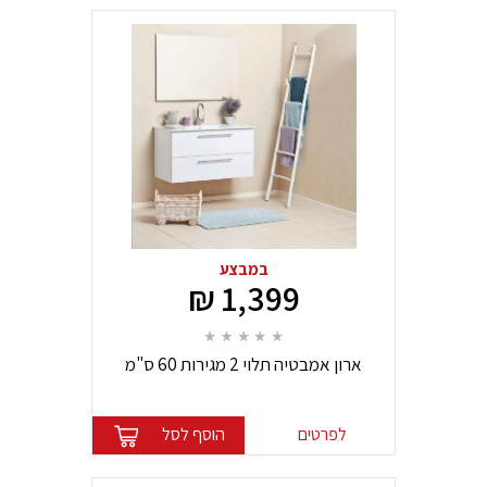
במבצע
1,399 ₪
ארון אמבטיה תלוי 2 מגירות 60 ס"מ
לפרטים
הוסף לסל