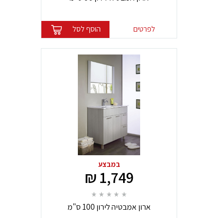
לפרטים
הוסף לסל
במבצע
1,749 ₪
ארון אמבטיה לירון 100 ס"מ