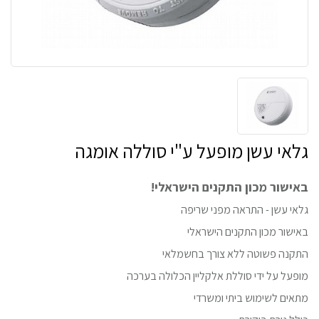
גלאי עשן מופעל ע"י סוללה אומגה
באישור מכון התקנים הישראלי!
גלאי עשן - התראה מפני שריפה
באישור מכון התקנים הישראלי
התקנה פשוטה ללא צורך בחשמלאי
מופעל על ידי סוללת אלקליין הכלולה בערכה
מתאים לשימוש ביתי ומשרדי