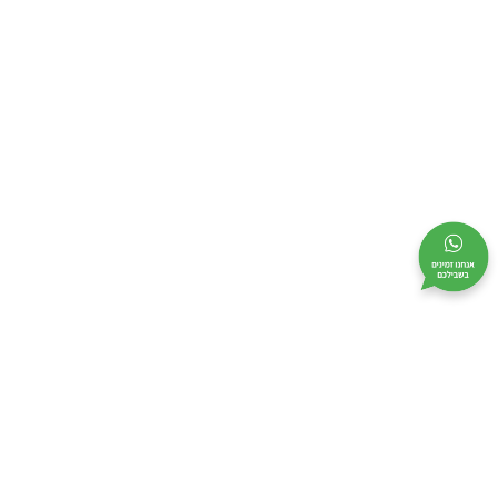
מי אנחנו
מידע שימושי
קטלוג