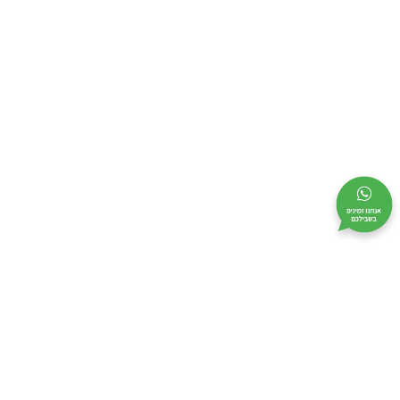
מי אנחנו
מידע שימושי
קטלוג