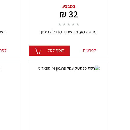
במבצע
32 ₪
מכסה מעוצב שחור מנדלה סטון
רשת
לפרטים
הוסף לסל
לפרט