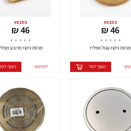
במבצע
במבצע
46 ₪
46 ₪
מכסה ניקוז עגול מפליז
מכסה ניקוז מרובע מפליז
ים
הוסף לסל
לפרטים
הוסף לסל