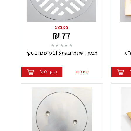
במבצע
77 ₪
מכסה רשת מרובעת 11.5 ס"מ כרום ניקל
לפרטים
הוסף לסל