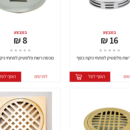
במבצע
במבצע
8 ₪
16 ₪
שת פלסטיק לפתחי ניקוז כסף
מכסה רשת פלסטיק לפתחי ניקו
ים
הוסף לסל
לפרטים
הוסף לסל