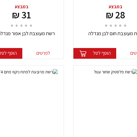
במבצע
במבצע
31 ₪
28 ₪
 מעוצבת חום לבן מנדלה
רשת מעוצבת לבן אפור מנדלה
ים
הוסף לסל
לפרטים
הוסף לסל