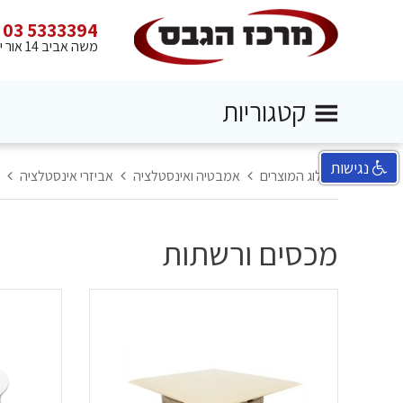
03 5333394
משה אביב 14 אור יהודה
קטגוריות
נגישות
קטלוג המוצרים
אמבטיה ואינסטלציה
אביזרי אינסטלציה
מכסים ורשתות