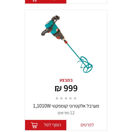
במבצע
999 ₪
מערבל אלקטרוני קומפקטי 1,1010W
Collomix
12 חודשים
לפרטים
הוסף לסל