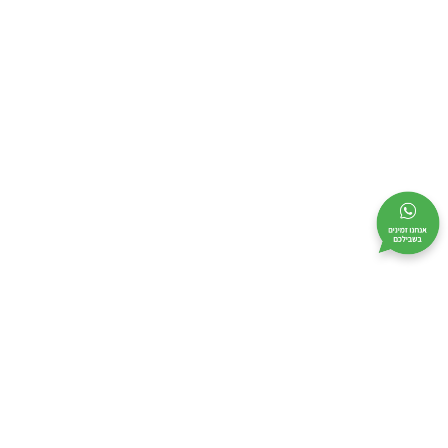
מי אנחנו
מידע שימושי
קטלוג
אודות
בקשו הצעת מחיר
לוחות גבס