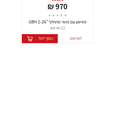
970 ₪
פטישון עם פוטר מתחלף "GBH 2-26
DFR" בוש BOSCH
12 חודשים
לפרטים
הוסף לסל