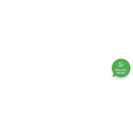
מי אנחנו
מידע שימושי
קטלוג