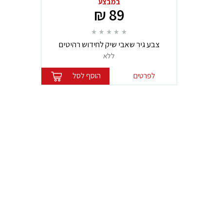
במבצע
89 ₪
צבע גיר שאבי שיק לחידוש רהיטים
ללא
לפרטים
הוסף לסל