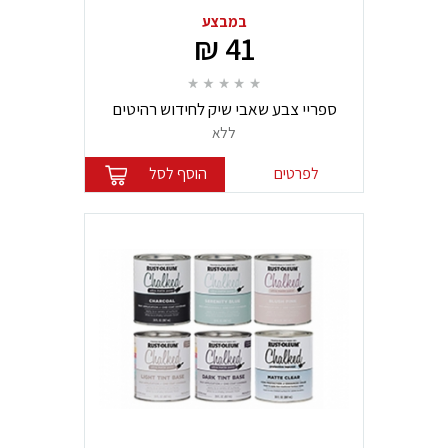
במבצע
41 ₪
ספריי צבע שאבי שיק לחידוש רהיטים
ללא
לפרטים
הוסף לסל