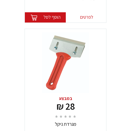
לפרטים
הוסף לסל
במבצע
28 ₪
מגרדת ניקל