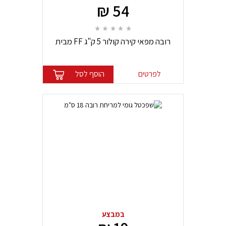
54 ₪
רובה מפאי קירה קולור 5 ק"ג FF מבית
MAPEI
לפרטים
הוסף לסל
במבצע