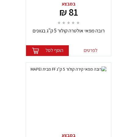
במבצע
81 ₪
רובה מפאי אולטרה קולור 5 ק"ג בגוונים
שונים
לפרטים
הוסף לסל
במבצע