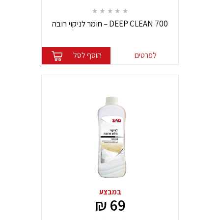
DEEP CLEAN 700 – חומר לניקוי רובה
SAG
לפרטים
הוסף לסל
במבצע
69 ₪