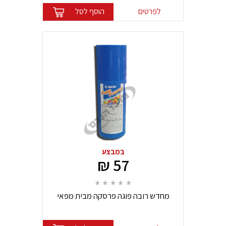
לפרטים
הוסף לסל
במבצע
57 ₪
מחדש רובה פוגה פרסקה מבית מפאי
mapei