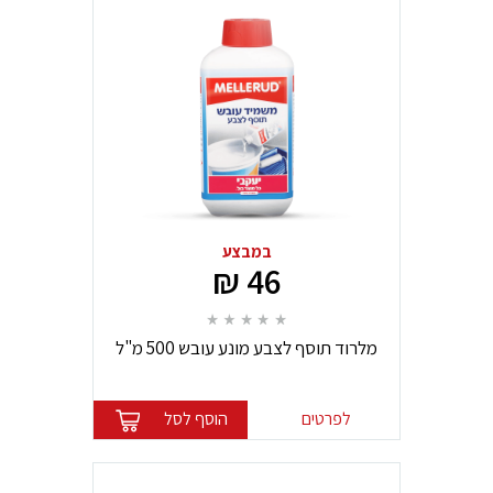
במבצע
46 ₪
מלרוד תוסף לצבע מונע עובש 500 מ"ל
לפרטים
הוסף לסל