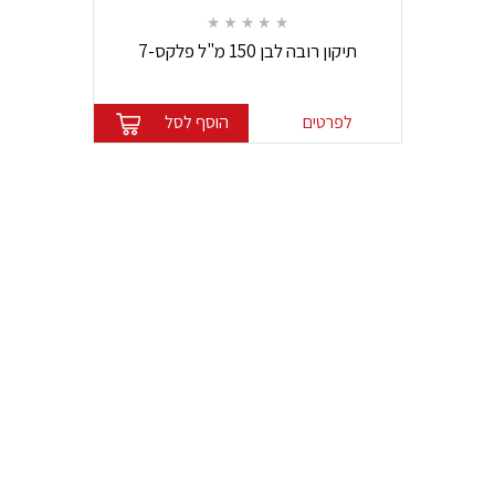
תיקון רובה לבן 150 מ"ל פלקס-7
לפרטים
הוסף לסל