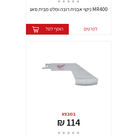
MR400 ניקוי אבנית רובה ומלט מבית סאג
SAG
לפרטים
הוסף לסל
במבצע
114 ₪