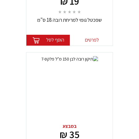
19 ₪
שפכטל גומי למריחת רובה 18 ס"מ
לפרטים
הוסף לסל
במבצע
35 ₪