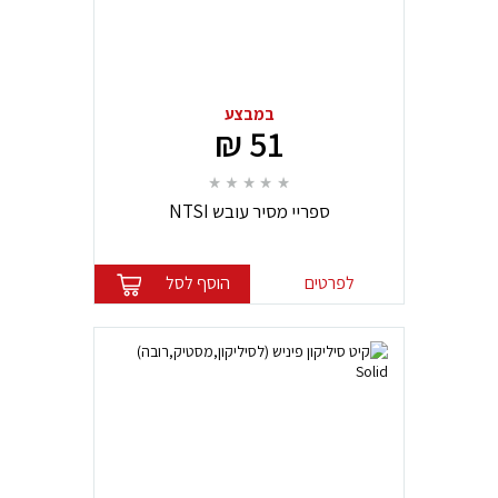
במבצע
51 ₪
ספריי מסיר עובש NTSI
לפרטים
הוסף לסל