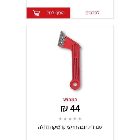
לפרטים
הוסף לסל
במבצע
44 ₪
מגרדת רובה חריצי קרמיקה גדולה
מקצועית מאלר