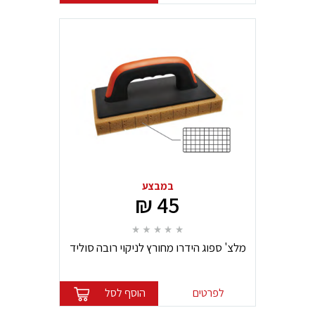
במבצע
45 ₪
מלצ' ספוג הידרו מחורץ לניקוי רובה סוליד
לפרטים
הוסף לסל