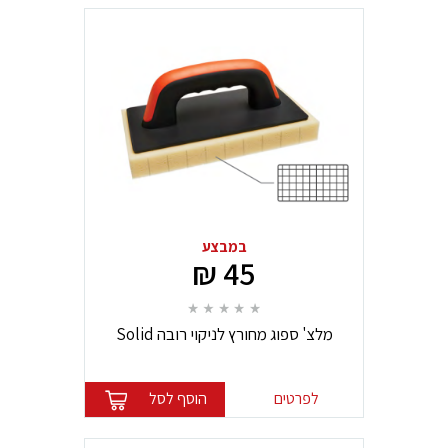
במבצע
45 ₪
מלצ' ספוג מחורץ לניקוי רובה Solid
לפרטים
הוסף לסל