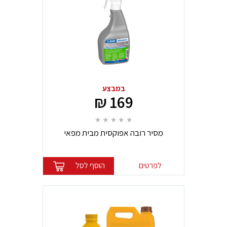
במבצע
169 ₪
מסיר רובה אפוקסית מבית מפאי
לפרטים
הוסף לסל