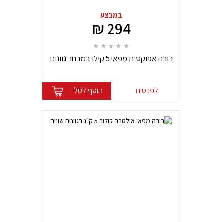
במבצע
294 ₪
רובה אפוקסית מפאי 5 קילו במבחר גוונים
לפרטים
הוסף לסל