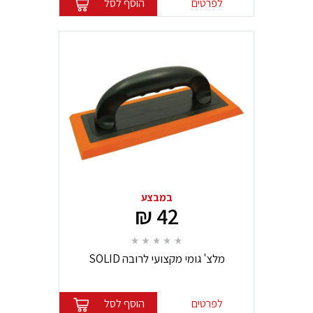
לפרטים
הוסף לסל
במבצע
42 ₪
מלצ' גומי מקצועי לרובה SOLID
לפרטים
הוסף לסל