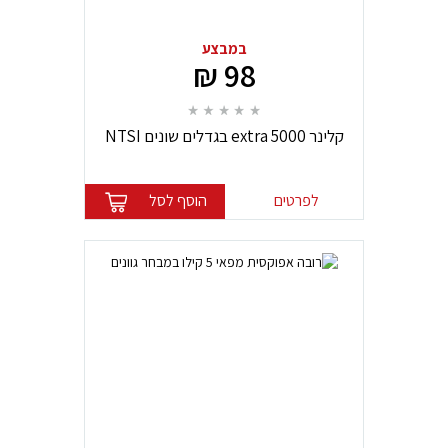
במבצע
98 ₪
קלינר extra 5000 בגדלים שונים NTSI
לפרטים
הוסף לסל